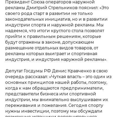
Президент Союза операторов наружной
рекламы Дмитрий Стрельников пояснил: «Это
своего рода старт в развитии не только
законодательных инициатив, но и в развитии
индустрии спорта и наружной рекламы. Мы
надеемся, что итоги круглого стола позволят
прийти к правильным решениям, которые
будут отражены в законе, допускающем
размещение отдельных видов товаров, от
рекламы которых выиграет и спортивная
индустрия, и индустрия наружной рекламы».
Депутат Госдумы РФ Денис Кравченко в свою
очередь рассказал: «Чуткая власть – это один из
основных принципов нашей работы, поэтому,
когда к нам обращаются предприниматели,
представители бизнеса или спортивной
индустрии, мы внимательно выслушиваем их
переживания и пожелания. Сегодня спорту
нужны инвестиции, поэтому мы обсуждали
возможные источники дополнительного