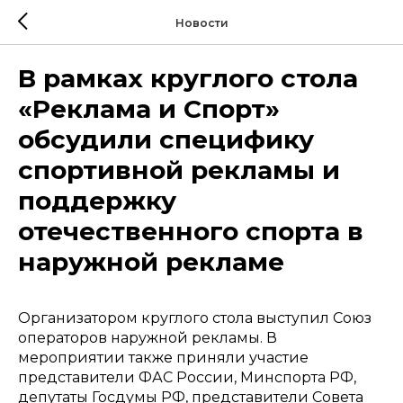
Новости
В рамках круглого стола
«Реклама и Спорт»
обсудили специфику
спортивной рекламы и
поддержку
отечественного спорта в
наружной рекламе
Организатором круглого стола выступил Союз
операторов наружной рекламы. В
мероприятии также приняли участие
представители ФАС России, Минспорта РФ,
депутаты Госдумы РФ, представители Совета