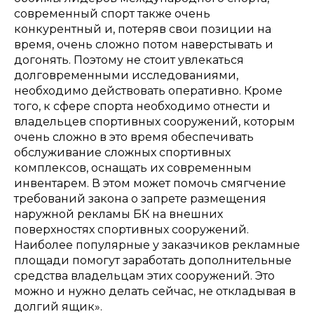
современный спорт также очень
конкурентный и, потеряв свои позиции на
время, очень сложно потом наверстывать и
догонять. Поэтому не стоит увлекаться
долговременными исследованиями,
необходимо действовать оперативно. Кроме
того, к сфере спорта необходимо отнести и
владельцев спортивных сооружений, которым
очень сложно в это время обеспечивать
обслуживание сложных спортивных
комплексов, оснащать их современным
инвентарем. В этом может помочь смягчение
требований закона о запрете размещения
наружной рекламы БК на внешних
поверхностях спортивных сооружений.
Наиболее популярные у заказчиков рекламные
площади помогут заработать дополнительные
средства владельцам этих сооружений. Это
можно и нужно делать сейчас, не откладывая в
долгий ящик».