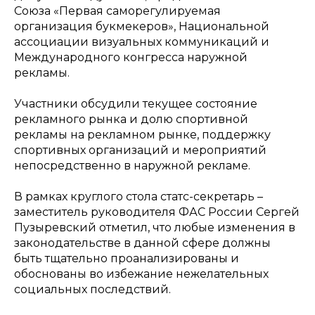
Союза «Первая саморегулируемая
организация букмекеров», Национальной
ассоциации визуальных коммуникаций и
Международного конгресса наружной
рекламы.
Участники обсудили текущее состояние
рекламного рынка и долю спортивной
рекламы на рекламном рынке, поддержку
спортивных организаций и мероприятий
непосредственно в наружной рекламе.
В рамках круглого стола статс-секретарь –
заместитель руководителя ФАС России Сергей
Пузыревский отметил, что любые изменения в
законодательстве в данной сфере должны
быть тщательно проанализированы и
обоснованы во избежание нежелательных
социальных последствий.