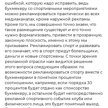
ошибкой, которую надо исправить, ведь
букмекеру со спортивными мероприятиями
можно рекламироваться практически во всех
медиаканалах, кроме наружной рекламы.
Кроме того, мы совершенно точно знаем, что
такое размещение существует и его точно
нужно формализовать, привести в прозрачную,
законную плоскость, именно к этому мы
призываем. Рекламировать спорт и развивать
его означает, что в спорт придут болельщики,
деньги и новые спортсмены. С точки зрения
рекламной отрасли нам видится решение
этого вопроса следующим образом: по
возможности рекламироваться спорту вместе с
букмекерами в понятном процентом
соотношении, например, если порядка 30
процентов будет отдано как спонсорство
букмекеру, а остальное будет непосредственно
рекламой спортивного события клуба или
физического лица, это будет понятный выход.