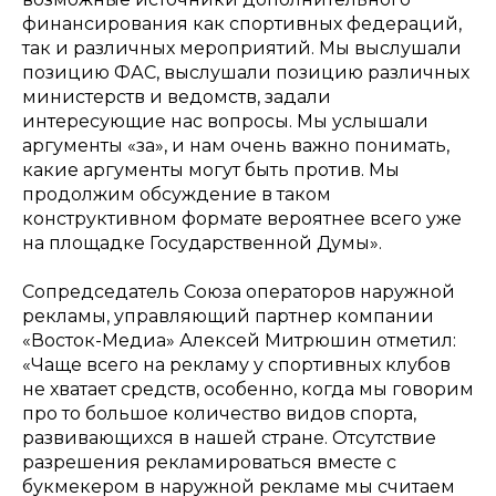
финансирования как спортивных федераций,
так и различных мероприятий. Мы выслушали
позицию ФАС, выслушали позицию различных
министерств и ведомств, задали
интересующие нас вопросы. Мы услышали
аргументы «за», и нам очень важно понимать,
какие аргументы могут быть против. Мы
продолжим обсуждение в таком
конструктивном формате вероятнее всего уже
на площадке Государственной Думы».
Сопредседатель Союза операторов наружной
рекламы, управляющий партнер компании
«Восток-Медиа» Алексей Митрюшин отметил:
«Чаще всего на рекламу у спортивных клубов
не хватает средств, особенно, когда мы говорим
про то большое количество видов спорта,
развивающихся в нашей стране. Отсутствие
разрешения рекламироваться вместе с
букмекером в наружной рекламе мы считаем