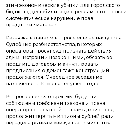
этим экономические убытки для городского
бюджета, дестабилизацию рекламного рынка и
систематическое нарушение прав
предпринимателей.
Развязка в данном вопросе еще не наступила.
Судебные разбирательства, в которых
операторы просят суд признать действия
администрации незаконными, обязать её
продлить договоры и аннулировать
предписания о демонтаже конструкций,
продолжаются. Очередное заседание
назначено на 10 июня текущего года.
Вопрос остаётся открытым: будут ли
соблюдены требования закона и права
операторов наружной рекламы, или город
продолжит терять миллионы рублей ради
передела рынка и «визуальной чистоты».