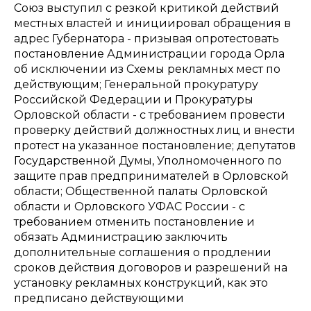
Союз выступил с резкой критикой действий
местных властей и инициировал обращения в
адрес Губернатора - призывая опротестовать
постановление Администрации города Орла
об исключении из Схемы рекламных мест по
действующим; Генеральной прокуратуру
Российской Федерации и Прокуратуры
Орловской области - с требованием провести
проверку действий должностных лиц и внести
протест на указанное постановление; депутатов
Государственной Думы, Уполномоченного по
защите прав предпринимателей в Орловской
области; Общественной палаты Орловской
области и Орловского УФАС России - с
требованием отменить постановление и
обязать Администрацию заключить
дополнительные соглашения о продлении
сроков действия договоров и разрешений на
установку рекламных конструкций, как это
предписано действующими