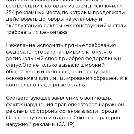
соответствии с которым из схемы исключили
254 рекламных места, по которым продолжали
действовать договоры на установку и
эксплуатацию рекламных конструкций и стали
требовать их демонтажа.
Нежелание исполнять прямые требования
федерального закона привело к тому, что
региональный спор приобрёл федеральный
статус. Это не только вызвало широкий
общественный резонанс, но и послужило
основанием для инициирования обращений в
контрольно-надзорные органы.
Соответствующее заявление о вопиющих
фактах нарушения прав операторов наружной
рекламы со стороны органов власти города
Орла поступило и в адрес Союза операторов
наружной рекламы (СОНР).