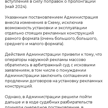
вступления в силу поправок о пролонгации
(май 2024).
Указанным постановлением Администрация
внесла изменения в Схему, исключив
возможность установки и эксплуатации
отдельно стоящих рекламных конструкций
разного формата (очень большого, большого,
среднего и малого формата).
Действия Администрации привели к тому, что
операторы наружной рекламы массово
обратились в арбитражный суд с исковыми
заявлениям, в том числе о понуждении
Администрации заключить соглашения о
продлении договоров на установку рекламных
конструкций.
Однако, в Администрации решили пойти
дальше и в ходе судебных разбирательств
приняли очередное постановление, в