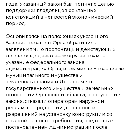
года. Указанный закон был принят с целью
поддержки владельцев рекламных
конструкций в непростой экономический
период.
Основываясь на положениях указанного
Закона операторы Орла обратились с
заявлениями о пролонгации действующих
договоров, однако несмотря на прямое
указание федерального закона,
администрация Орла, в том числе Управление
муниципального имущества и
землепользования и Департамент
государственного имущества и земельных
отношений Орловской области, в нарушение
закона, отказали операторам наружной
рекламы в продлении договоров и
разрешений на установку конструкций со
ссылкой на новые требования, введенные
постановлением Администрации после