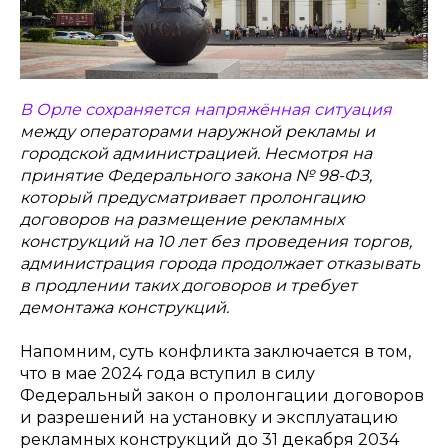
В Орле сохраняется напряжённая ситуация
между операторами наружной рекламы и
городской администрацией. Несмотря на
принятие Федерального закона № 98-ФЗ,
который предусматривает пролонгацию
договоров на размещение рекламных
конструкций на 10 лет без проведения торгов,
администрация города продолжает отказывать
в продлении таких договоров и требует
демонтажа конструкций.
Напомним, суть конфликта заключается в том,
что в мае 2024 года вступил в силу
Федеральный закон о пролонгации договоров
и разрешений на установку и эксплуатацию
рекламных конструкций до 31 декабря 2034