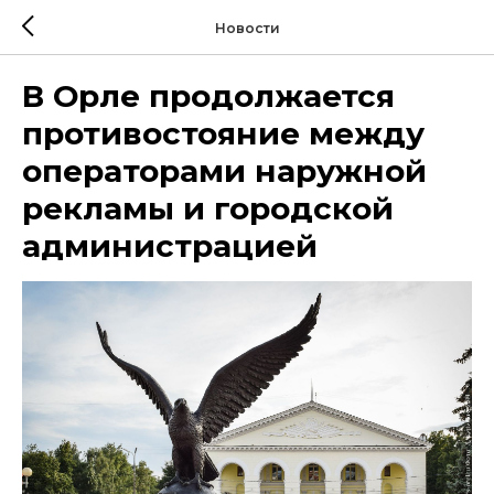
Новости
В Орле продолжается
противостояние между
операторами наружной
рекламы и городской
администрацией