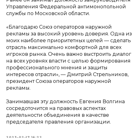
Управления Федеральной антимонопольной
службы по Московской области.
«Благодарю Союз операторов наружной
рекламы за высокий уровень доверия. Одна из
моих наиболее приоритетных целей — сделать
отрасль максимально комфортной для всех
игроков рынка. Очень важно выстроить диалог
на всех уровнях власти с целью формирования
профессионального мнения и защиты
интересов отрасли», — Дмитрий Стрельников,
президент Союза операторов наружной
рекламы.
Занимавшая эту должность Евгения Волгина
сосредоточится на правовых аспектах
деятельности объединения в качестве
председателя правления организации.
2023-02-17 16:22