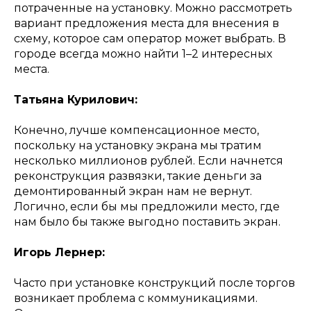
потраченные на установку. Можно рассмотреть
вариант предложения места для внесения в
схему, которое сам оператор может выбрать. В
городе всегда можно найти 1–2 интересных
места.
Татьяна Курилович:
Конечно, лучше компенсационное место,
поскольку на установку экрана мы тратим
несколько миллионов рублей. Если начнется
реконструкция развязки, такие деньги за
демонтированный экран нам не вернут.
Логично, если бы мы предложили место, где
нам было бы также выгодно поставить экран.
Игорь Лернер:
Часто при установке конструкций после торгов
возникает проблема с коммуникациями.