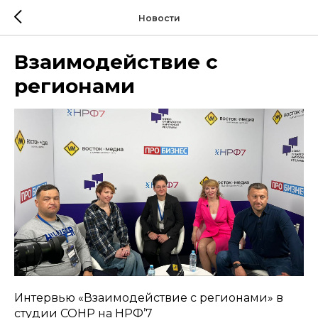
Новости
Взаимодействие с
регионами
Интервью «Взаимодействие с регионами» в
студии СОНР на НРФ’7