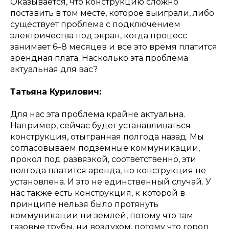
Оказывается, что конструкцию сложно
поставить в том месте, которое выиграли, либо
существует проблема с подключением
электричества под экран, когда процесс
занимает 6–8 месяцев и все это время платится
арендная плата. Насколько эта проблема
актуальная для вас?
Татьяна Курилович:
Для нас эта проблема крайне актуальна.
Например, сейчас будет устанавливаться
конструкция, отыгранная полгода назад. Мы
согласовываем подземные коммуникации,
прокол под развязкой, соответственно, эти
полгода платится аренда, но конструкция не
установлена. И это не единственный случай. У
нас также есть конструкция, к которой в
принципе нельзя было протянуть
коммуникации ни землей, потому что там
газовые трубы, ни воздухом, потому что город