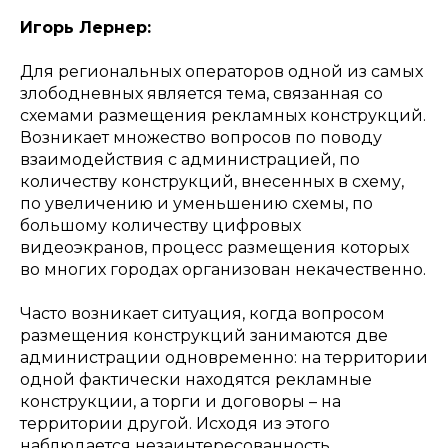
Игорь Лернер:
Для региональных операторов одной из самых
злободневных является тема, связанная со
схемами размещения рекламных конструкций.
Возникает множество вопросов по поводу
взаимодействия с администрацией, по
количеству конструкций, внесенных в схему,
по увеличению и уменьшению схемы, по
большому количеству цифровых
видеоэкранов, процесс размещения которых
во многих городах организован некачественно.
Часто возникает ситуация, когда вопросом
размещения конструкций занимаются две
администрации одновременно: на территории
одной фактически находятся рекламные
конструкции, а торги и договоры – на
территории другой. Исходя из этого
наблюдается незаинтересованность