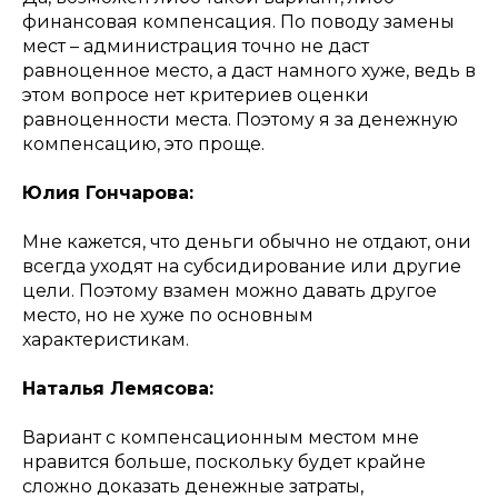
финансовая компенсация. По поводу замены
мест – администрация точно не даст
равноценное место, а даст намного хуже, ведь в
этом вопросе нет критериев оценки
равноценности места. Поэтому я за денежную
компенсацию, это проще.
Юлия Гончарова:
Мне кажется, что деньги обычно не отдают, они
всегда уходят на субсидирование или другие
цели. Поэтому взамен можно давать другое
место, но не хуже по основным
характеристикам.
Наталья Лемясова:
Вариант с компенсационным местом мне
нравится больше, поскольку будет крайне
сложно доказать денежные затраты,