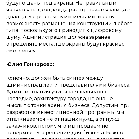
будут отданы под экраны. Неправильным
является подход, когда разыгрывается улица с
двадцатью рекламными местами, и есть
возможность размещения конструкции любого
типа, поскольку это приводит к цифровому
шуму. Администрация должна заранее
определять места, где экраны будут красиво
смотреться.
Юлия Гончарова:
Конечно, должен быть синтез между
администрацией и представителями бизнеса.
Администрация учитывает культурное
наследие, архитектуру города, но она не
мыслит с точки зрения бизнеса. Допустим, при
разработке инвестиционной программы мы
отталкиваемся не от наших нужд, а от нужд
заказчиков, потому что мы продаем не
поверхность, а решение для бизнеса. Важно