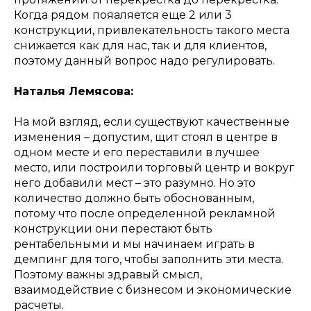
Когда рядом пояаляется еще 2 или 3
конструкции, привлекательность такого места
снижается как для нас, так и для клиентов,
поэтому данный вопрос надо регулировать.
Наталья Лемясова:
На мой взгляд, если существуют качественные
изменения – допустим, щит стоял в центре в
одном месте и его переставили в лучшее
место, или построили торговый центр и вокруг
него добавили мест – это разумно. Но это
количество должно быть обоснованным,
потому что после определенной рекламной
конструкции они перестают быть
рентабельными и мы начинаем играть в
демпинг для того, чтобы заполнить эти места.
Поэтому важны здравый смысл,
взаимодействие с бизнесом и экономические
расчеты.