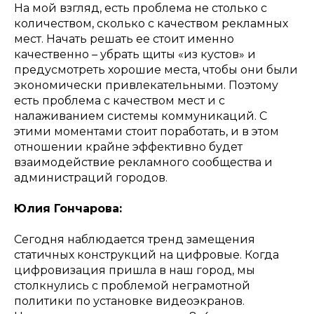
На мой взгляд, есть проблема не столько с
количеством, сколько с качеством рекламных
мест. Начать решать ее стоит именно
качественно – убрать щиты «из кустов» и
предусмотреть хорошие места, чтобы они были
экономически привлекательными. Поэтому
есть проблема с качеством мест и с
налаживанием системы коммуникаций. С
этими моментами стоит поработать, и в этом
отношении крайне эффективно будет
взаимодействие рекламного сообщества и
администраций городов.
Юлия Гончарова:
Сегодня наблюдается тренд замещения
статичных конструкций на цифровые. Когда
цифровизация пришла в наш город, мы
столкнулись с проблемой неграмотной
политики по установке видеоэкранов.