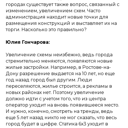
городах существует также вопрос, связанный с
изменением, увеличением схем. Часто
администрация находит новые точки для
размещения конструкций и выставляет их на
торги. Насколько это правильно?
Юлия Гончарова:
Увеличение схемы неизбежно, ведь города
стремительно меняются, появляются новые
жилые застройки. Например, в Ростове-на-
Дону разрешение выдается на 10 лет, но еще
год назад город был другим. Люди
переселяются, жилье строится, а рекламы в
новых районах нет. Поэтому увеличение
должно идти с учетом того, что из центра
оператор уходит на вновь появившееся место.
И нужно, конечно, смотреть на тренды, ведь
еще 5 лет назад никто не мог сказать, что весь
город будет в цифре. Статика 6х3 уходит в