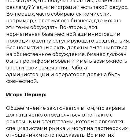
посмотреть, что получит заказчик, разместив
рекламу? У администрации есть такой ресурс.
Во-первых, часто собираются комиссии,
например, Совет малого бизнеса, где можно
эти темы обсуждать. Во-вторых, вся
нормативная база местной администрации
проходит оценку регулирующего воздействия.
Все нормативные акты должны вывешиваться
на общественное обсуждение, бизнес должен
быть проинформирован и иметь возможность
внести свои замечания. Работа
администрации и операторов должна быть
совместной.
Игорь Лернер:
Общее мнение заключается в том, что экраны
должны четко определяться в контакте с
рекламными агентствами, которые являются
специалистами рынка и могут на партнерских
отношениях что-то подсказать. Во многих