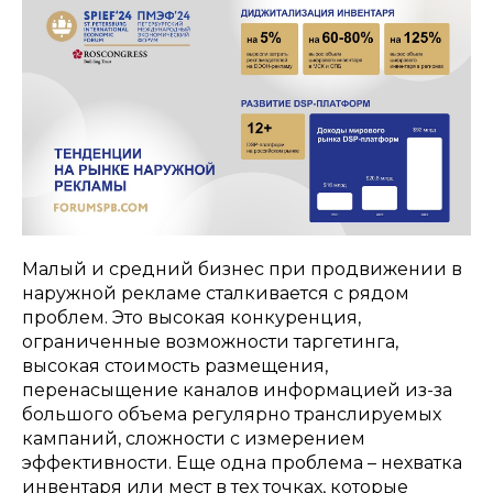
Малый и средний бизнес при продвижении в
наружной рекламе сталкивается с рядом
проблем. Это высокая конкуренция,
ограниченные возможности таргетинга,
высокая стоимость размещения,
перенасыщение каналов информацией из-за
большого объема регулярно транслируемых
кампаний, сложности с измерением
эффективности. Еще одна проблема – нехватка
инвентаря или мест в тех точках, которые