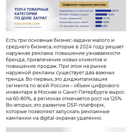
Есть три основные бизнес-задачи малого и
среднего бизнеса, которые в 2024 году решает
наружная реклама: повышение узнаваемости
бренда, привлечение новых клиентов и
повышение продаж. При этом на рынке
наружной рекламы существует два важных
тренда. Во-первых, это диджитализация
сегмента по всей России – объем цифрового
инвентаря в Москве и Санкт-Петербурге вырос
на 60-80%, в регионах отмечается рост на 125%.
Во-вторых, это развитие DSP-платформ,
которые позволяют запускать рекламные
кампании на digital-экранах удаленно.