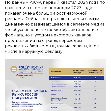
По данным АКАР, первый квартал 2024 года по
сравнению с тем же периодом 2023 года
показал очень большой рост наружной
рекламы. Сейчас этот рынок является самым
динамично развивающимся в сегменте медиа,
что обусловлено не только эффективностью
формата, но и уходом некоторых каналов
продвижения из страны, переходом
рекламных бюджетов в другие каналы, в том
числе в наружную рекламу.