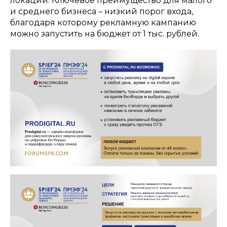
локации. Ключевое преимущество для малого
и среднего бизнеса – низкий порог входа,
благодаря которому рекламную кампанию
можно запустить на бюджет от 1 тыс. рублей.