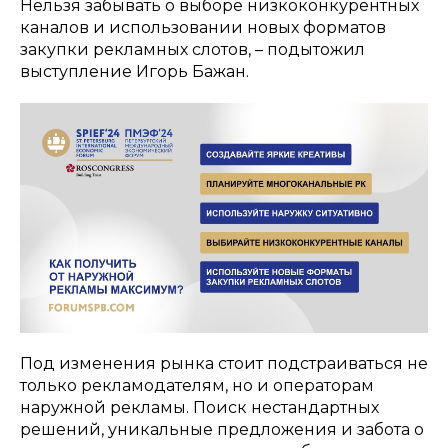
Нельзя забывать о выборе низкоконкурентных
каналов и использовании новых форматов
закупки рекламных слотов, – подытожил
выступление Игорь Бажан.
Под изменения рынка стоит подстраиваться не
только рекламодателям, но и операторам
наружной рекламы. Поиск нестандартных
решений, уникальные предложения и забота о