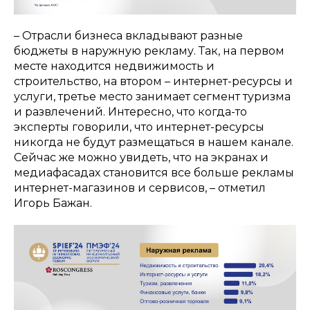
– Отрасли бизнеса вкладывают разные
бюджеты в наружную рекламу. Так, на первом
месте находится недвижимость и
строительство, на втором – интернет-ресурсы и
услуги, третье место занимает сегмент туризма
и развлечений. Интересно, что когда-то
эксперты говорили, что интернет-ресурсы
никогда не будут размещаться в нашем канале.
Сейчас же можно увидеть, что на экранах и
медиафасадах становится все больше рекламы
интернет-магазинов и сервисов, – отметил
Игорь Бажан.