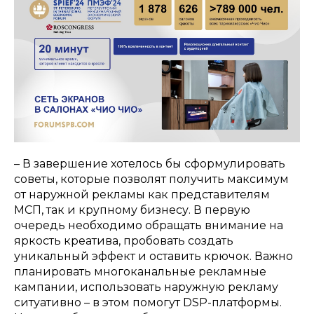
– В завершение хотелось бы сформулировать
советы, которые позволят получить максимум
от наружной рекламы как представителям
МСП, так и крупному бизнесу. В первую
очередь необходимо обращать внимание на
яркость креатива, пробовать создать
уникальный эффект и оставить крючок. Важно
планировать многоканальные рекламные
кампании, использовать наружную рекламу
ситуативно – в этом помогут DSP-платформы.