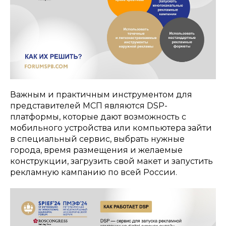
Важным и практичным инструментом для
представителей МСП являются DSP-
платформы, которые дают возможность с
мобильного устройства или компьютера зайти
в специальный сервис, выбрать нужные
города, время размещения и желаемые
конструкции, загрузить свой макет и запустить
рекламную кампанию по всей России.