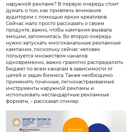
наружной рекламе? В первую очередь стоит
думать о том, как привлечь внимание
аудитории с помощью ярких креативов.
Сейчас мало просто рассказать о своем
продукте, важно, чтобы кампания вызвала
эмоции, запомнилась. Во вторую очередь
нужно запускать многоканальные рекламные
кампании, поскольку сейчас человек
пользуется множеством каналов
одновременно, важно грамотно распределить
бюджет по всем каналам в зависимости от
целей и задач бизнеса. Также необходимо
применять точечные, легконастраиваемые
инструменты наружной рекламы и
использовать нестандартные рекламные
форматы, – рассказал спикер.