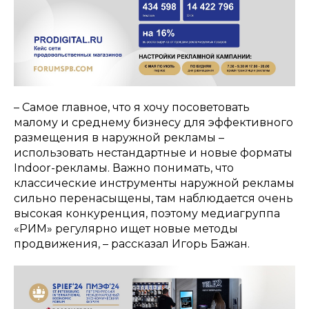
– Самое главное, что я хочу посоветовать
малому и среднему бизнесу для эффективного
размещения в наружной рекламы –
использовать нестандартные и новые форматы
Indoor-рекламы. Важно понимать, что
классические инструменты наружной рекламы
сильно перенасыщены, там наблюдается очень
высокая конкуренция, поэтому медиагруппа
«РИМ» регулярно ищет новые методы
продвижения, – рассказал Игорь Бажан.