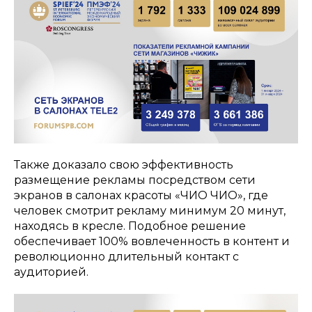
Также доказало свою эффективность
размещение рекламы посредством сети
экранов в салонах красоты «ЧИО ЧИО», где
человек смотрит рекламу минимум 20 минут,
находясь в кресле. Подобное решение
обеспечивает 100% вовлеченность в контент и
революционно длительный контакт с
аудиторией.