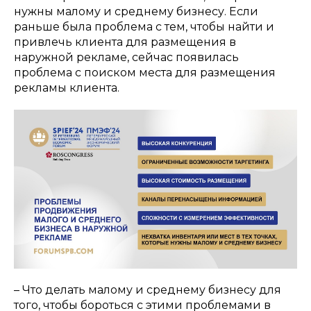
нужны малому и среднему бизнесу. Если
раньше была проблема с тем, чтобы найти и
привлечь клиента для размещения в
наружной рекламе, сейчас появилась
проблема с поиском места для размещения
рекламы клиента.
– Что делать малому и среднему бизнесу для
того, чтобы бороться с этими проблемами в