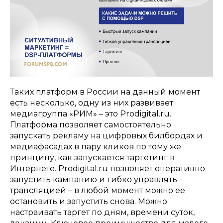
Таких платформ в России на данный момент
есть несколько, одну из них развивает
медиагруппа «РИМ» – это Prodigital.ru.
Платформа позволяет самостоятельно
запускать рекламу на цифровых билбордах и
медиафасадах в пару кликов по тому же
принципу, как запускается таргетинг в
Интернете. Prodigital.ru позволяет оперативно
запустить кампанию и гибко управлять
трансляцией – в любой момент можно ее
остановить и запустить снова. Можно
настраивать таргет по дням, времени суток,