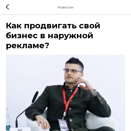
Новости
Как продвигать свой
бизнес в наружной
рекламе?