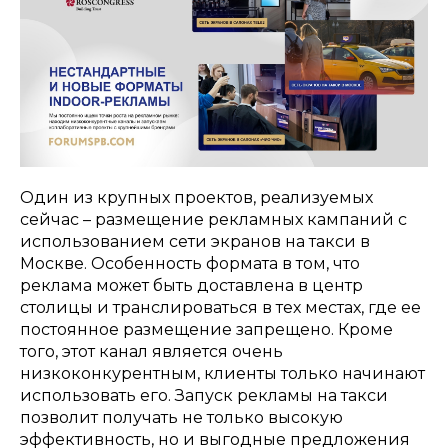
Один из крупных проектов, реализуемых
сейчас – размещение рекламных кампаний с
использованием сети экранов на такси в
Москве. Особенность формата в том, что
реклама может быть доставлена в центр
столицы и транслироваться в тех местах, где ее
постоянное размещение запрещено. Кроме
того, этот канал является очень
низкоконкурентным, клиенты только начинают
использовать его. Запуск рекламы на такси
позволит получать не только высокую
эффективность, но и выгодные предложения