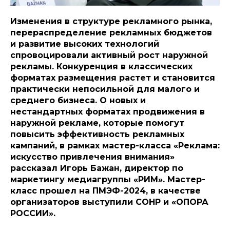
Изменения в структуре рекламного рынка,
перераспределение рекламных бюджетов
и развитие высоких технологий
спровоцировали активный рост наружной
рекламы. Конкуренция в классических
форматах размещения растет и становится
практически непосильной для малого и
среднего бизнеса. О новых и
нестандартных форматах продвижения в
наружной рекламе, которые помогут
повысить эффективность рекламных
кампаний, в рамках мастер-класса
«Реклама:
искусство привлечения внимания»
рассказал Игорь Бажан, директор по
маркетингу медиагруппы «РИМ». Мастер-
класс прошел на ПМЭФ-2024, в качестве
организаторов выступили СОНР и «ОПОРА
РОССИИ».