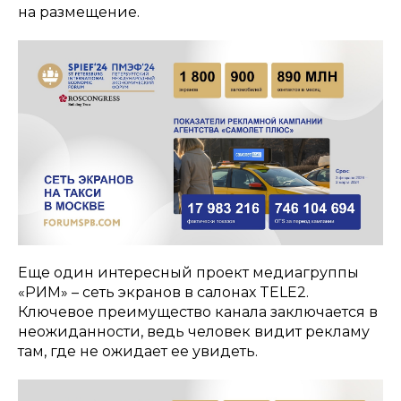
на размещение.
Еще один интересный проект медиагруппы
«РИМ» – сеть экранов в салонах TELE2.
Ключевое преимущество канала заключается в
неожиданности, ведь человек видит рекламу
там, где не ожидает ее увидеть.